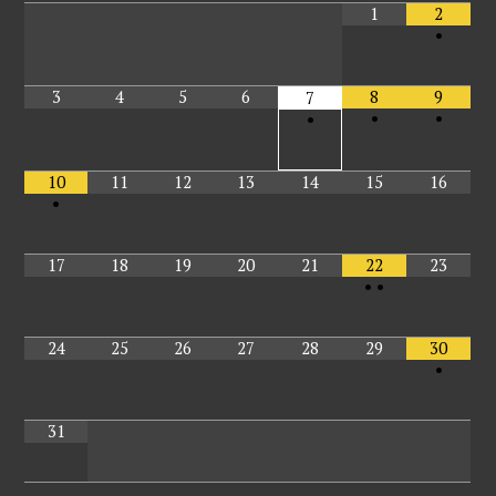
1
2
•
3
4
5
6
8
9
7
•
•
•
10
11
12
13
14
15
16
•
17
18
19
20
21
22
23
•
•
24
25
26
27
28
29
30
•
31