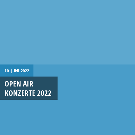
10. JUNI 2022
OPEN AIR
KONZERTE 2022