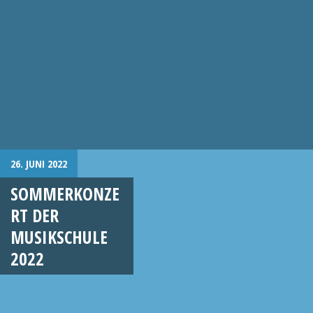
26. JUNI 2022
SOMMERKONZE
RT DER
MUSIKSCHULE
2022