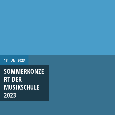
18. JUNI 2023
SOMMERKONZE
RT DER
MUSIKSCHULE
2023