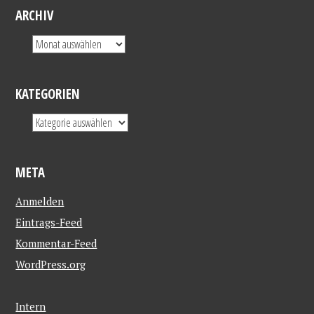
ARCHIV
KATEGORIEN
META
Anmelden
Eintrags-Feed
Kommentar-Feed
WordPress.org
Intern