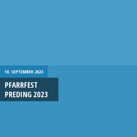
10. SEPTEMBER 2023
PFARRFEST
PREDING 2023