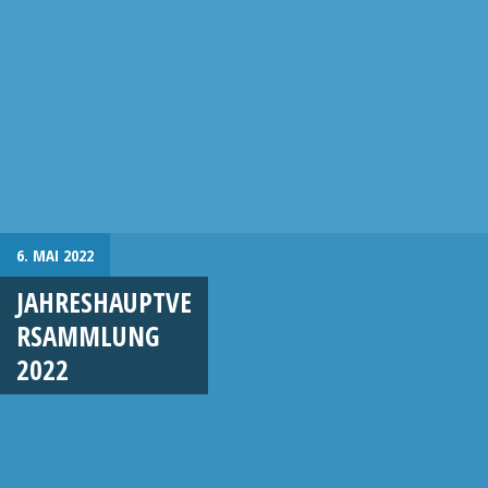
6. MAI 2022
JAHRESHAUPTVE
RSAMMLUNG
2022