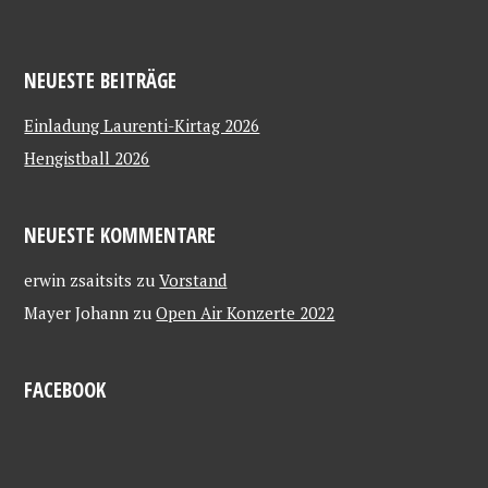
NEUESTE BEITRÄGE
Einladung Laurenti-Kirtag 2026
Hengistball 2026
NEUESTE KOMMENTARE
erwin zsaitsits
zu
Vorstand
Mayer Johann
zu
Open Air Konzerte 2022
FACEBOOK