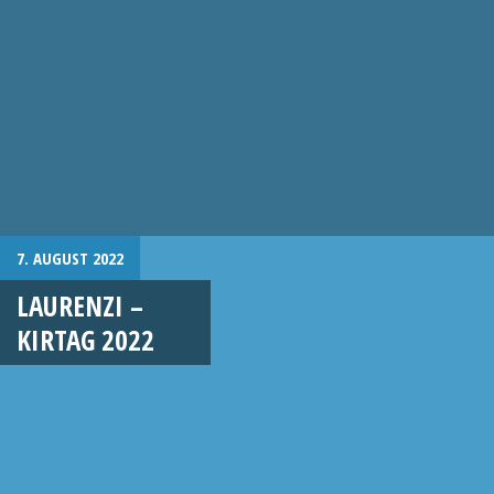
7. AUGUST 2022
LAURENZI –
KIRTAG 2022