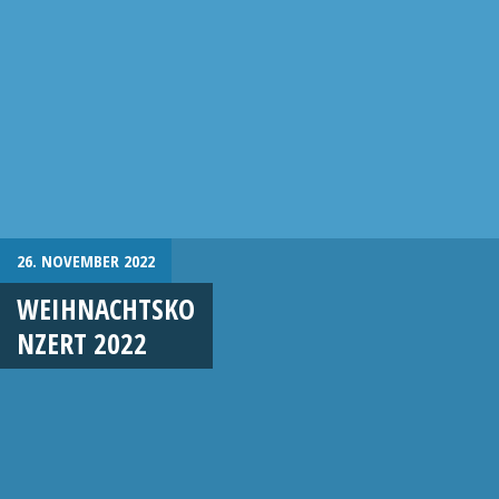
26. NOVEMBER 2022
WEIHNACHTSKO
NZERT 2022