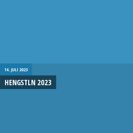
14. JULI 2023
HENGSTLN 2023