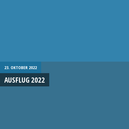
23. OKTOBER 2022
AUSFLUG 2022