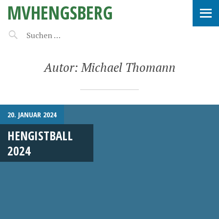
MVHENGSBERG
Autor:
Michael Thomann
20. JANUAR 2024
HENGISTBALL
2024