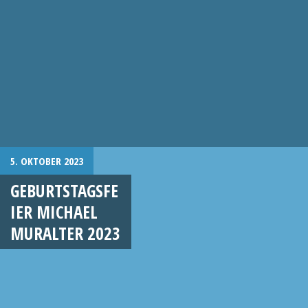
5. OKTOBER 2023
GEBURTSTAGSFE
IER MICHAEL
MURALTER 2023