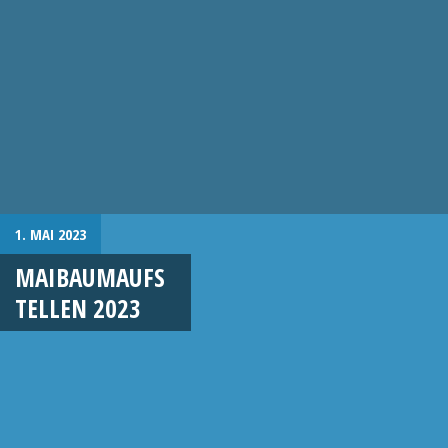
1. MAI 2023
MAIBAUMAUFS
TELLEN 2023