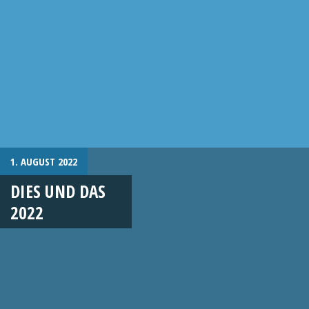
1. AUGUST 2022
DIES UND DAS
2022