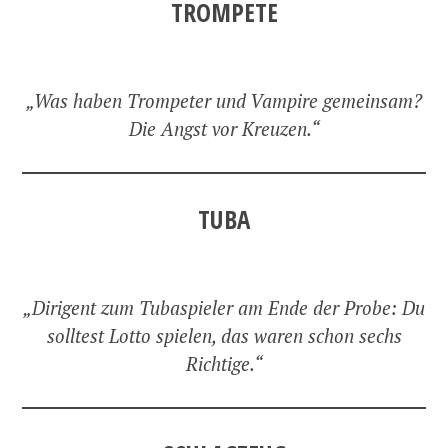
TROMPETE
„Was haben Trompeter und Vampire gemeinsam?
Die Angst vor Kreuzen.“
TUBA
„Dirigent zum Tubaspieler am Ende der Probe: Du
solltest Lotto spielen, das waren schon sechs
Richtige.“