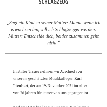
SCHLAGZEUG
„Sagt ein Kind zu seiner Mutter: Mama, wenn ich
erwachsen bin, will ich Schlagzeuger werden.
Mutter: Entscheide dich, beides zusammen geht
nicht.“
In stiller Trauer nehmen wir Abschied von
unserem geschätzten Musikkollegen
Karl
Lienhart
, der am 19. November 2021 im Alter
von 76 Jahren für immer von uns gegangen ist.