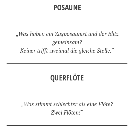
POSAUNE
„Was haben ein Zugposaunist und der Blitz
gemeinsam?
Keiner trifft zweimal die gleiche Stelle.“
QUERFLÖTE
„Was stimmt schlechter als eine Flöte?
Zwei Flöten!“