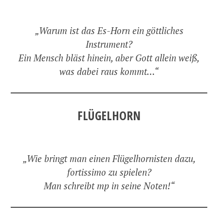
„Warum ist das Es-Horn ein göttliches
Instrument?
Ein Mensch bläst hinein, aber Gott allein weiß,
was dabei raus kommt…“
FLÜGELHORN
„Wie bringt man einen Flügelhornisten dazu,
fortissimo zu spielen?
Man schreibt mp in seine Noten!“