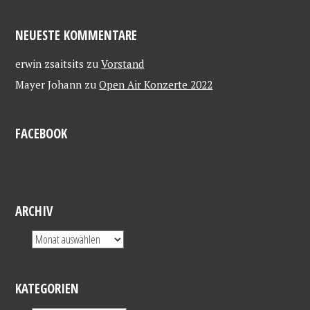
NEUESTE KOMMENTARE
erwin zsaitsits
zu
Vorstand
Mayer Johann
zu
Open Air Konzerte 2022
FACEBOOK
ARCHIV
KATEGORIEN