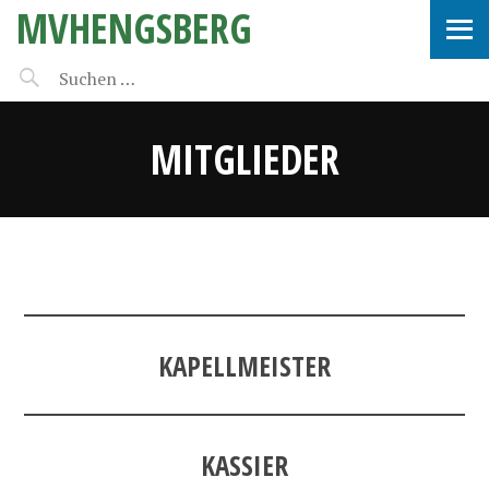
MVHENGSBERG
MITGLIEDER
KAPELLMEISTER
KASSIER