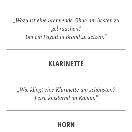
„Wozu ist eine brennende Oboe am besten zu
gebrauchen?
Um ein Fagott in Brand zu setzen.“
KLARINETTE
„Wie klingt eine Klarinette am schönsten?
Leise knisternd im Kamin.“
HORN