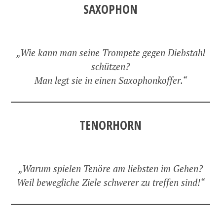
SAXOPHON
„Wie kann man seine Trompete gegen Diebstahl
schützen?
Man legt sie in einen Saxophonkoffer.“
TENORHORN
„Warum spielen Tenöre am liebsten im Gehen?
Weil bewegliche Ziele schwerer zu treffen sind!“