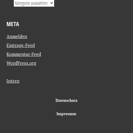
META
Anmelden
Eintrags-Feed
Kommentar-Feed
WordPress.org
Intern
Datenschutz
Impressum