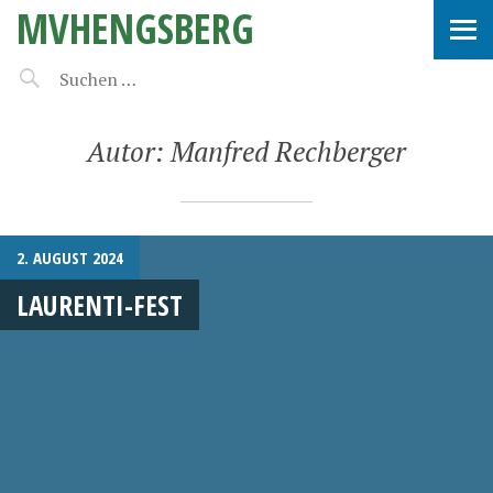
MVHENGSBERG
Autor:
Manfred Rechberger
2. AUGUST 2024
LAURENTI-FEST