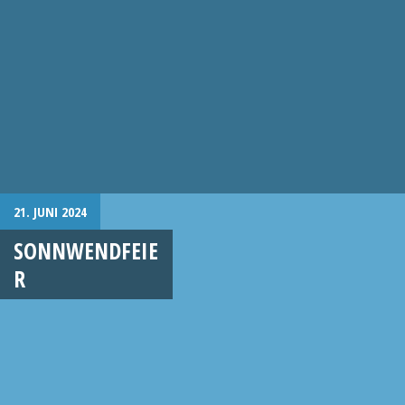
21. JUNI 2024
SONNWENDFEIE
R