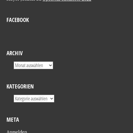
FACEBOOK
ARCHIV
KATEGORIEN
META
Anmelden