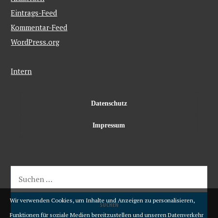
Eintrags-Feed
Kommentar-Feed
WordPress.org
Intern
Datenschutz
Impressum
Wir verwenden Cookies, um Inhalte und Anzeigen zu personalisieren,
Funktionen für soziale Medien bereitzustellen und unseren Datenverkehr